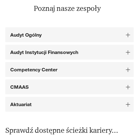
Poznaj nasze zespoły
Audyt Ogólny
Audyt Instytucji Finansowych
Competency Center
CMAAS
Aktuariat
Sprawdź dostępne ścieżki kariery...