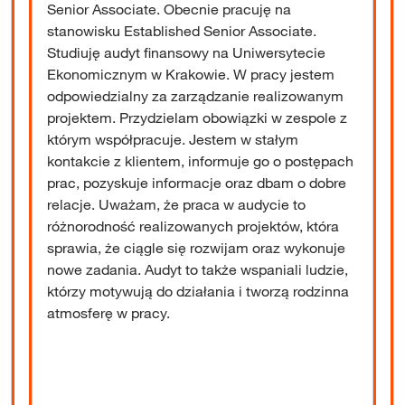
Senior Associate. Obecnie pracuję na
stanowisku Established Senior Associate.
Studiuję audyt finansowy na Uniwersytecie
Ekonomicznym w Krakowie. W pracy jestem
odpowiedzialny za zarządzanie realizowanym
projektem. Przydzielam obowiązki w zespole z
którym współpracuje. Jestem w stałym
kontakcie z klientem, informuje go o postępach
prac, pozyskuje informacje oraz dbam o dobre
relacje. Uważam, że praca w audycie to
różnorodność realizowanych projektów, która
sprawia, że ciągle się rozwijam oraz wykonuje
nowe zadania. Audyt to także wspaniali ludzie,
którzy motywują do działania i tworzą rodzinna
atmosferę w pracy.