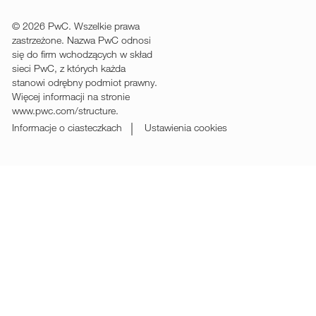
© 2026 PwC. Wszelkie prawa
zastrzeżone. Nazwa PwC odnosi
się do firm wchodzących w skład
sieci PwC, z których każda
stanowi odrębny podmiot prawny.
Więcej informacji na stronie
www.pwc.com/structure.
Informacje o ciasteczkach
Ustawienia cookies