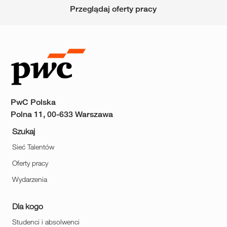
Przeglądaj oferty pracy
PwC Polska
Polna 11, 00-633 Warszawa
Szukaj
Sieć Talentów
Oferty pracy
Wydarzenia
Dla kogo
Studenci i absolwenci