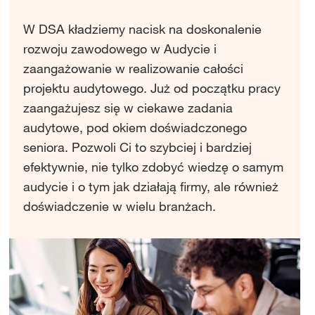
W DSA kładziemy nacisk na doskonalenie
rozwoju zawodowego w Audycie i
zaangażowanie w realizowanie całości
projektu audytowego. Już od początku pracy
zaangażujesz się w ciekawe zadania
audytowe, pod okiem doświadczonego
seniora. Pozwoli Ci to szybciej i bardziej
efektywnie, nie tylko zdobyć wiedzę o samym
audycie i o tym jak działają firmy, ale również
doświadczenie w wielu branżach.