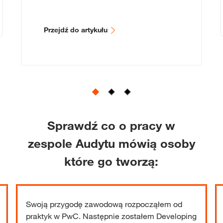
Przejdź do artykułu
Sprawdź co o pracy w
zespole Audytu mówią osoby
które go tworzą:
Swoją przygodę zawodową rozpocząłem od
praktyk w PwC. Następnie zostałem Developing