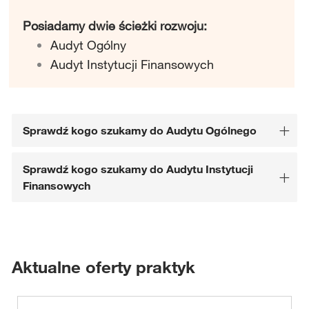
Posiadamy dwie ścieżki rozwoju:
Audyt Ogólny
Audyt Instytucji Finansowych
Sprawdź kogo szukamy do Audytu Ogólnego
Sprawdź kogo szukamy do Audytu Instytucji
Finansowych
Aktualne oferty praktyk