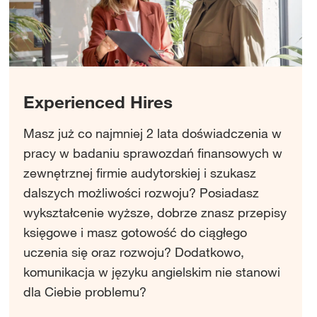
Experienced Hires
Masz już co najmniej 2 lata doświadczenia w
pracy w badaniu sprawozdań finansowych w
zewnętrznej firmie audytorskiej i szukasz
dalszych możliwości rozwoju? Posiadasz
wykształcenie wyższe, dobrze znasz przepisy
księgowe i masz gotowość do ciągłego
uczenia się oraz rozwoju? Dodatkowo,
komunikacja w języku angielskim nie stanowi
dla Ciebie problemu?