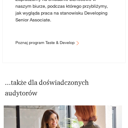
naszym biurze, podczas którego przybliżymy,
jak wygląda praca na stanowisku Developing
Senior Associate. ​​​​​​
Poznaj program Taste & Develop
...także dla doświadczonych
audytorów