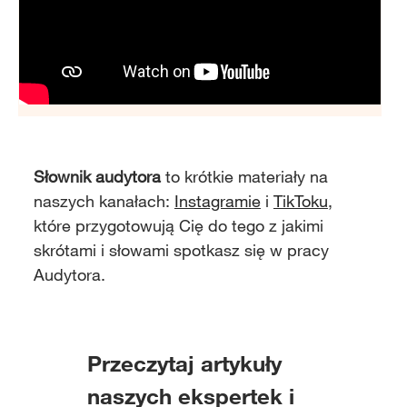
Słownik audytora
to krótkie materiały na
naszych kanałach:
Instagramie
i
TikToku
,
które przygotowują Cię do tego z jakimi
skrótami i słowami spotkasz się w pracy
Audytora.
Przeczytaj artykuły
naszych ekspertek i