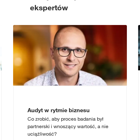
ekspertów
Audyt w rytmie biznesu
Co zrobić, aby proces badania był
partnerski i wnoszący wartość, a nie
uciążliwość?