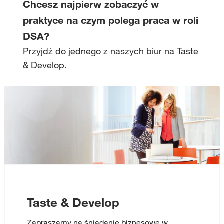
Chcesz najpierw zobaczyć w
praktyce na czym polega praca w roli
DSA?
Przyjdź do jednego z naszych biur na Taste
& Develop.
Taste & Develop
Zapraszamy na śniadanie biznesowe w