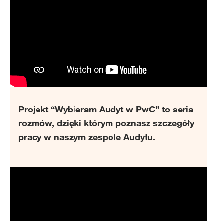
Projekt “Wybieram Audyt w PwC” to seria
rozmów, dzięki którym poznasz szczegóły
pracy w naszym zespole Audytu.
Media
player