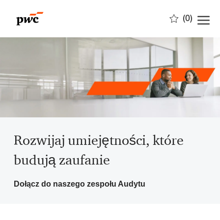
Skip to main content
(0)
-
Rozwijaj umiejętności, które
budują zaufanie
Dołącz do naszego zespołu Audytu