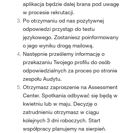
aplikacja będzie dalej brana pod uwagę
w procesie rekrutacji.
Po otrzymaniu od nas pozytywnej
odpowiedzi przystąp do testu
językowego. Zostaniesz poinformowany
o jego wyniku drogą mailową.
Następnie prześlemy informację o
przekazaniu Twojego profilu do osób
odpowiedzialnych za proces po stronie
zespołu Audytu.
Otrzymasz zaproszenie na Assessment
Center. Spotkania odbywać się będą w
kwietniu lub w maju. Decyzję o
zatrudnieniu otrzymasz w ciągu
kolejnych 3 dni roboczych. Start
współpracy planujemy na sierpień.