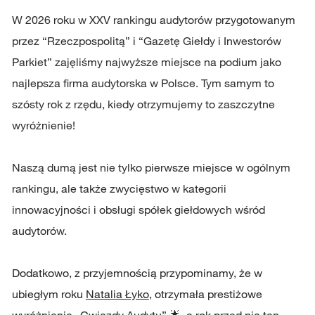
W 2026 roku w XXV rankingu audytorów przygotowanym
przez “Rzeczpospolitą” i “Gazetę Giełdy i Inwestorów
Parkiet” zajęliśmy najwyższe miejsce na podium jako
najlepsza firma audytorska w Polsce. Tym samym to
szósty rok z rzędu, kiedy otrzymujemy to zaszczytne
wyróżnienie!
Naszą dumą jest nie tylko pierwsze miejsce w ogólnym
rankingu, ale także zwycięstwo w kategorii
innowacyjności i obsługi spółek giełdowych wśród
audytorów.
Dodatkowo, z przyjemnością przypominamy, że w
ubiegłym roku
Natalia Łyko
, otrzymała prestiżowe