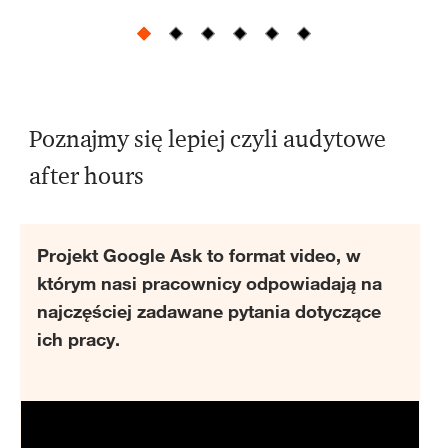
Poznajmy się lepiej czyli audytowe
after hours
Projekt Google Ask to format video, w
którym nasi pracownicy odpowiadają na
najczęściej zadawane pytania dotyczące
ich pracy.
Media
player