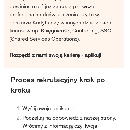
powinien mieć już za sobą pierwsze
profesjonalne doświadczenie czy to w
obszarze Audytu czy w innych dziedzinach
finansów np. Księgowość, Controlling, SSC
(Shared Services Operations).
Rozpędź z nami swoją karierę - aplikuj!
Proces rekrutacyjny krok po
kroku
Wyślij swoją aplikację.
Poczekaj na odpowiedź z naszej strony.
Wrócimy z informacją czy Twoja