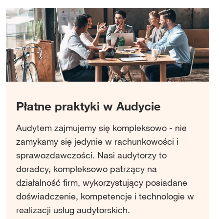
Płatne praktyki w Audycie
Audytem zajmujemy się kompleksowo - nie
zamykamy się jedynie w rachunkowości i
sprawozdawczości. Nasi audytorzy to
doradcy, kompleksowo patrzący na
działalność firm, wykorzystujący posiadane
doświadczenie, kompetencje i technologie w
realizacji usług audytorskich.