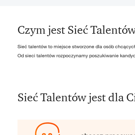
Czym jest Sieć Talentó
Sieć talentów to miejsce stworzone dla osób chcący
Od sieci talentów rozpoczynamy poszukiwanie kandyda
Sieć Talentów jest dla Ci