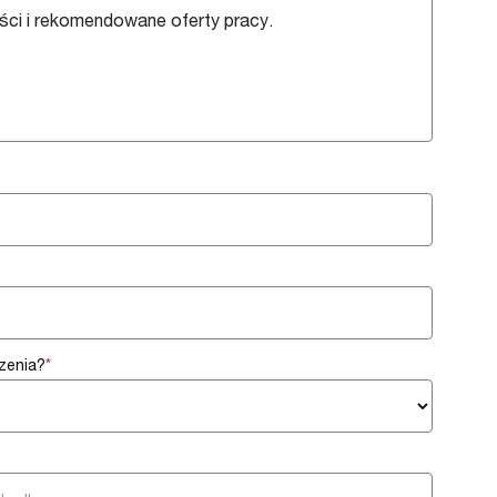
ści i rekomendowane oferty pracy.
zenia?
*