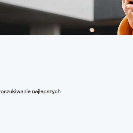
poszukiwanie najlepszych