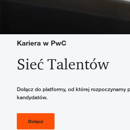
Kariera w PwC
Sieć Talentów
Dołącz do platformy, od której rozpoczynamy 
kandydatów.
Dołącz