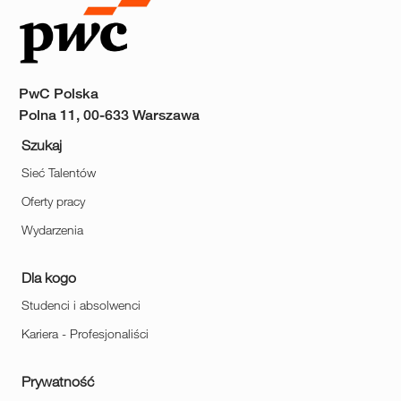
PwC Polska
Polna 11, 00-633 Warszawa
Szukaj
Sieć Talentów
Oferty pracy
Wydarzenia
Dla kogo
Studenci i absolwenci
Kariera - Profesjonaliści
Prywatność