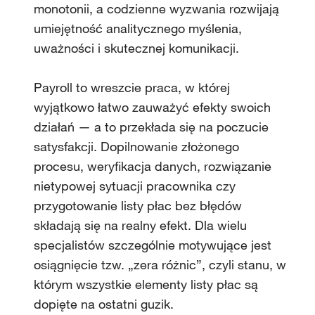
monotonii, a codzienne wyzwania rozwijają
umiejętność analitycznego myślenia,
uważności i skutecznej komunikacji.
Payroll to wreszcie praca, w której
wyjątkowo łatwo zauważyć efekty swoich
działań — a to przekłada się na poczucie
satysfakcji. Dopilnowanie złożonego
procesu, weryfikacja danych, rozwiązanie
nietypowej sytuacji pracownika czy
przygotowanie listy płac bez błędów
składają się na realny efekt. Dla wielu
specjalistów szczególnie motywujące jest
osiągnięcie tzw. „zera różnic”, czyli stanu, w
którym wszystkie elementy listy płac są
dopięte na ostatni guzik.