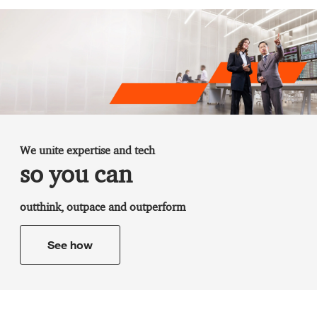
We unite expertise and tech
so you can
outthink, outpace and outperform
See how