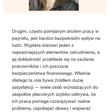
Drugim, często pomijanym atutem pracy w
payrollu, jest bardzo bezpośredni wpływ na
ludzi. Wypłata stanowi jeden z
najważniejszych elementów zatrudnienia, a
jej dokładność przekłada się na zaufanie
pracowników i ich poczucie
bezpieczeństwa finansowego. Właśnie
dlatego ta rola bywa źródłem dużej
satysfakcji — wiele osób wchodzących do
zespołów płacowych szybko odkrywa, że
ich praca pomaga rozwiązywać realne
problemy, uspokajać obawy i wspierać