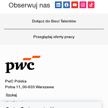
Obserwuj nas
Dołącz do Sieci Talentów
Przeglądaj oferty pracy
PwC Polska
Polna 11, 00-633 Warszawa
Szukaj
Sieć Talentów