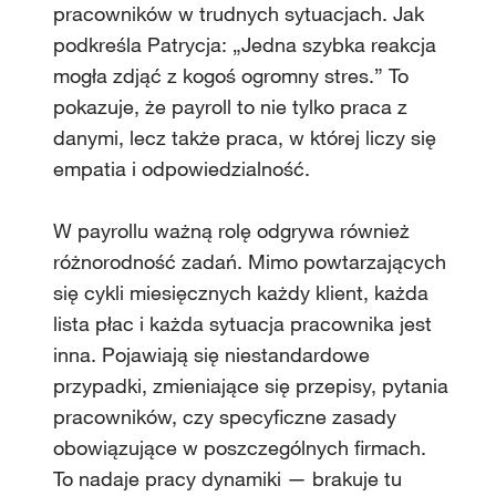
pracowników w trudnych sytuacjach. Jak
podkreśla Patrycja: „Jedna szybka reakcja
mogła zdjąć z kogoś ogromny stres.” To
pokazuje, że payroll to nie tylko praca z
danymi, lecz także praca, w której liczy się
empatia i odpowiedzialność.
W payrollu ważną rolę odgrywa również
różnorodność zadań. Mimo powtarzających
się cykli miesięcznych każdy klient, każda
lista płac i każda sytuacja pracownika jest
inna. Pojawiają się niestandardowe
przypadki, zmieniające się przepisy, pytania
pracowników, czy specyficzne zasady
obowiązujące w poszczególnych firmach.
To nadaje pracy dynamiki — brakuje tu