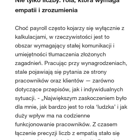
empatii i zrozumienia
Choć payroll często kojarzy się wyłącznie z
kalkulacjami, w rzeczywistości jest to
obszar wymagający stałej komunikacji i
umiejętności tłumaczenia złożonych
zagadnień. Pracując przy wynagrodzeniach,
stale pojawiają się pytania ze strony
pracowników oraz klientów — zarówno
dotyczące przepisów, jak i indywidualnych
sytuacji. - „Największym zaskoczeniem było
dla mnie, jak bardzo jest to rola ‘ludzka’ i jak
duży wpływ ma na codzienne
funkcjonowanie pracowników. Z czasem
łączenie precyzji liczb z empatią stało się