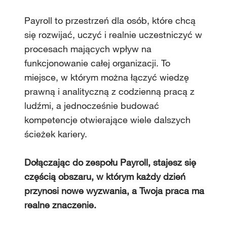
Payroll to przestrzeń dla osób, które chcą
się rozwijać, uczyć i realnie uczestniczyć w
procesach mających wpływ na
funkcjonowanie całej organizacji. To
miejsce, w którym można łączyć wiedzę
prawną i analityczną z codzienną pracą z
ludźmi, a jednocześnie budować
kompetencje otwierające wiele dalszych
ścieżek kariery.
Dołączając do zespołu Payroll, stajesz się
częścią obszaru, w którym każdy dzień
przynosi nowe wyzwania, a Twoja praca ma
realne znaczenie.