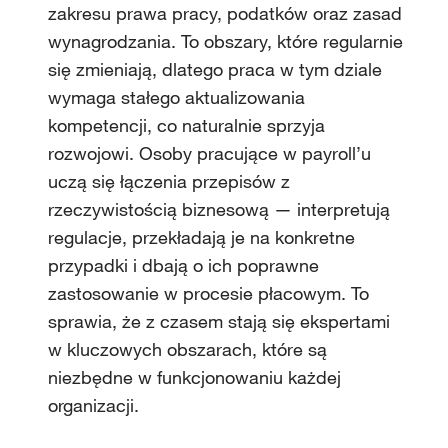
zakresu prawa pracy, podatków oraz zasad
wynagrodzania. To obszary, które regularnie
się zmieniają, dlatego praca w tym dziale
wymaga stałego aktualizowania
kompetencji, co naturalnie sprzyja
rozwojowi. Osoby pracujące w payroll’u
uczą się łączenia przepisów z
rzeczywistością biznesową — interpretują
regulacje, przekładają je na konkretne
przypadki i dbają o ich poprawne
zastosowanie w procesie płacowym. To
sprawia, że z czasem stają się ekspertami
w kluczowych obszarach, które są
niezbędne w funkcjonowaniu każdej
organizacji.