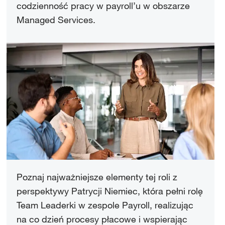
codzienność pracy w payroll’u w obszarze
Managed Services.
Poznaj najważniejsze elementy tej roli z
perspektywy Patrycji Niemiec, która pełni rolę
Team Leaderki w zespole Payroll, realizując
na co dzień procesy płacowe i wspierając