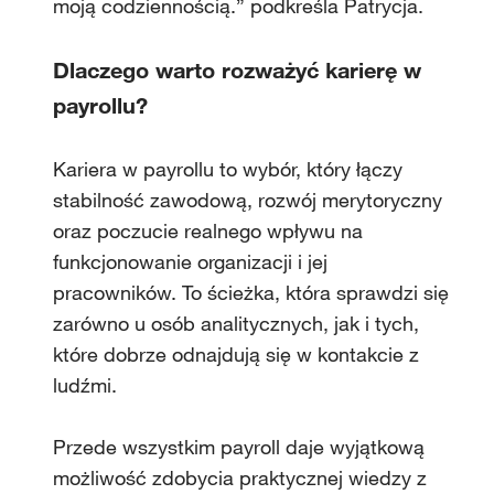
moją codziennością.” podkreśla Patrycja.
Dlaczego warto rozważyć karierę w
payrollu?
Kariera w payrollu to wybór, który łączy
stabilność zawodową, rozwój merytoryczny
oraz poczucie realnego wpływu na
funkcjonowanie organizacji i jej
pracowników. To ścieżka, która sprawdzi się
zarówno u osób analitycznych, jak i tych,
które dobrze odnajdują się w kontakcie z
ludźmi.
Przede wszystkim payroll daje wyjątkową
możliwość zdobycia praktycznej wiedzy z