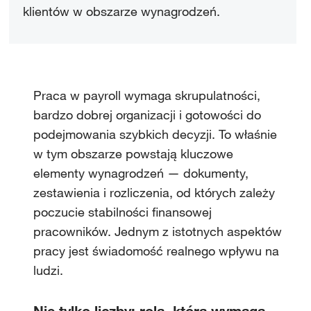
klientów w obszarze wynagrodzeń.
Praca w payroll wymaga skrupulatności,
bardzo dobrej organizacji i gotowości do
podejmowania szybkich decyzji. To właśnie
w tym obszarze powstają kluczowe
elementy wynagrodzeń — dokumenty,
zestawienia i rozliczenia, od których zależy
poczucie stabilności finansowej
pracowników. Jednym z istotnych aspektów
pracy jest świadomość realnego wpływu na
ludzi.
Nie tylko liczby: rola, która wymaga