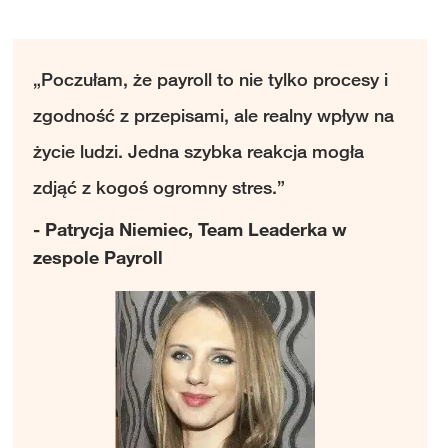
„Poczułam, że payroll to nie tylko procesy i
zgodność z przepisami, ale realny wpływ na
życie ludzi. Jedna szybka reakcja mogła
zdjąć z kogoś ogromny stres.”
- Patrycja Niemiec, Team Leaderka w
zespole Payroll