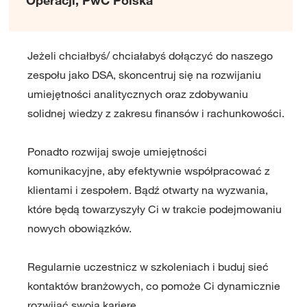
Jeżeli chciałbyś/ chciałabyś dołączyć do naszego
zespołu jako DSA, skoncentruj się na rozwijaniu
umiejętności analitycznych oraz zdobywaniu
solidnej wiedzy z zakresu finansów i rachunkowości.
Ponadto rozwijaj swoje umiejętności
komunikacyjne, aby efektywnie współpracować z
klientami i zespołem. Bądź otwarty na wyzwania,
które będą towarzyszyły Ci w trakcie podejmowaniu
nowych obowiązków.
Regularnie uczestnicz w szkoleniach i buduj sieć
kontaktów branżowych, co pomoże Ci dynamicznie
rozwijać swoją karierę.