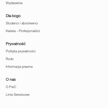
Wydarzenia
Dla kogo
Studenci i absolwenci
Kariera - Profesjonaliści
Prywatność
Polityka prywatności
Rodo
Informacja prawna
O nas
O PwC
Linie Serwisowe