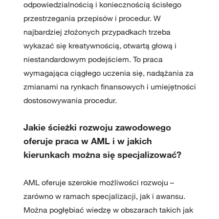
odpowiedzialnością i koniecznością ścisłego
przestrzegania przepisów i procedur. W
najbardziej złożonych przypadkach trzeba
wykazać się kreatywnością, otwartą głową i
niestandardowym podejściem. To praca
wymagająca ciągłego uczenia się, nadążania za
zmianami na rynkach finansowych i umiejętności
dostosowywania procedur.
Jakie ścieżki rozwoju zawodowego
oferuje praca w AML i w jakich
kierunkach można się specjalizować?
AML oferuje szerokie możliwości rozwoju –
zarówno w ramach specjalizacji, jak i awansu.
Można pogłębiać wiedzę w obszarach takich jak