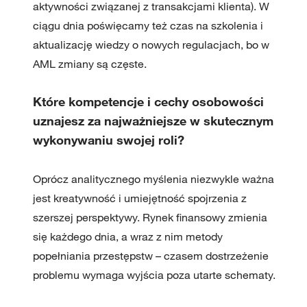
aktywności związanej z transakcjami klienta). W
ciągu dnia poświęcamy też czas na szkolenia i
aktualizację wiedzy o nowych regulacjach, bo w
AML zmiany są częste.
Które kompetencje i cechy osobowości
uznajesz za najważniejsze w skutecznym
wykonywaniu swojej roli?
Oprócz analitycznego myślenia niezwykle ważna
jest kreatywność i umiejętność spojrzenia z
szerszej perspektywy. Rynek finansowy zmienia
się każdego dnia, a wraz z nim metody
popełniania przestępstw – czasem dostrzeżenie
problemu wymaga wyjścia poza utarte schematy.