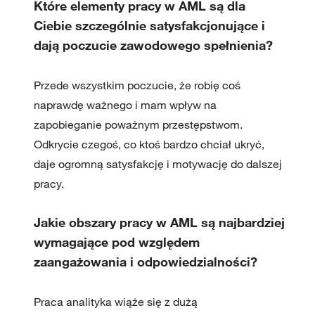
Które elementy pracy w AML są dla
Ciebie szczególnie satysfakcjonujące i
dają poczucie zawodowego spełnienia?
Przede wszystkim poczucie, że robię coś
naprawdę ważnego i mam wpływ na
zapobieganie poważnym przestępstwom.
Odkrycie czegoś, co ktoś bardzo chciał ukryć,
daje ogromną satysfakcję i motywację do dalszej
pracy.
Jakie obszary pracy w AML są najbardziej
wymagające pod względem
zaangażowania i odpowiedzialności?
Praca analityka wiąże się z dużą