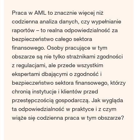
Praca w AML to znacznie więcej niż
codzienna analiza danych, czy wypełnianie
raportów – to realna odpowiedzialność za
bezpieczeństwo całego sektora
finansowego. Osoby pracujące w tym
obszarze są nie tylko strażnikami zgodności
z regulacjami, ale przede wszystkim
ekspertami dbającymi o zgodność i
bezpieczeństwo sektora finansowego, którzy
chronią instytucje i klientów przed
przestępczością gospodarczą. Jak wygląda
ta odpowiedzialność w praktyce i z czym
wiąże się codzienna praca w tym obszarze?