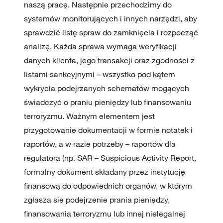
naszą pracę. Następnie przechodzimy do
systemów monitorujących i innych narzędzi, aby
sprawdzić listę spraw do zamknięcia i rozpocząć
analizę. Każda sprawa wymaga weryfikacji
danych klienta, jego transakcji oraz zgodności z
listami sankcyjnymi – wszystko pod kątem
wykrycia podejrzanych schematów mogących
świadczyć o praniu pieniędzy lub finansowaniu
terroryzmu. Ważnym elementem jest
przygotowanie dokumentacji w formie notatek i
raportów, a w razie potrzeby – raportów dla
regulatora (np. SAR – Suspicious Activity Report,
formalny dokument składany przez instytucję
finansową do odpowiednich organów, w którym
zgłasza się podejrzenie prania pieniędzy,
finansowania terroryzmu lub innej nielegalnej