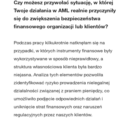
Czy możesz przywołać sytuację, w której
Twoje działania w AML realnie przyczyniły
się do zwiększenia bezpieczeństwa
finansowego organizacji lub klientów?
Podczas pracy kilkukrotnie natknęłam się na
przypadki, w których instrumenty finansowe były
wykorzystywane w sposób nieprawidłowy, a
struktura własnościowa klienta była bardzo
niejasna. Analiza tych elementów pozwoliła
zidentyfikować ryzyko prowadzenia nielegalnej
działalności związanej z praniem pieniędzy, co
umożliwiło podjęcie odpowiednich działań i
uniknięcie strat finansowych oraz naruszeń
regulacyjnych przez naszych klientów.