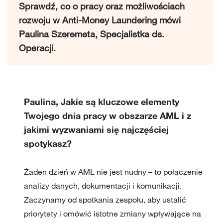
Sprawdź, co o pracy oraz możliwościach
rozwoju w Anti-Money Laundering mówi
Paulina Szeremeta, Specjalistka ds.
Operacji.
Paulina, Jakie są kluczowe elementy
Twojego dnia pracy w obszarze AML i z
jakimi wyzwaniami się najczęściej
spotykasz?
Żaden dzień w AML nie jest nudny – to połączenie
analizy danych, dokumentacji i komunikacji.
Zaczynamy od spotkania zespołu, aby ustalić
priorytety i omówić istotne zmiany wpływające na