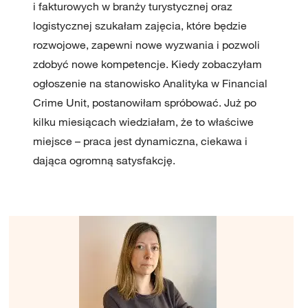
i fakturowych w branży turystycznej oraz
logistycznej szukałam zajęcia, które będzie
rozwojowe, zapewni nowe wyzwania i pozwoli
zdobyć nowe kompetencje. Kiedy zobaczyłam
ogłoszenie na stanowisko Analityka w Financial
Crime Unit, postanowiłam spróbować. Już po
kilku miesiącach wiedziałam, że to właściwe
miejsce – praca jest dynamiczna, ciekawa i
dająca ogromną satysfakcję.