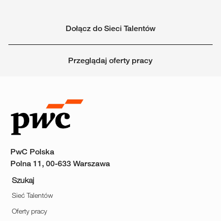
Dołącz do Sieci Talentów
Przeglądaj oferty pracy
PwC Polska
Polna 11, 00-633 Warszawa
Szukaj
Sieć Talentów
Oferty pracy