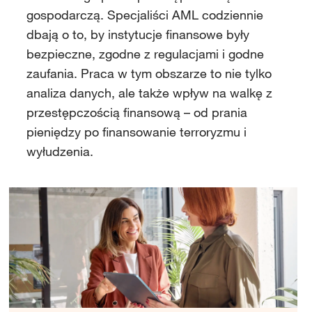
gospodarczą. Specjaliści AML codziennie
dbają o to, by instytucje finansowe były
bezpieczne, zgodne z regulacjami i godne
zaufania. Praca w tym obszarze to nie tylko
analiza danych, ale także wpływ na walkę z
przestępczością finansową – od prania
pieniędzy po finansowanie terroryzmu i
wyłudzenia.