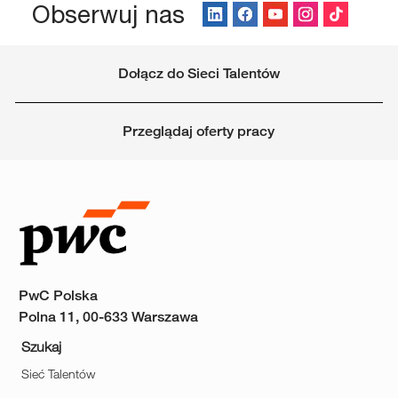
Obserwuj nas
Dołącz do Sieci Talentów
Przeglądaj oferty pracy
PwC Polska
Polna 11, 00-633 Warszawa
Szukaj
Sieć Talentów