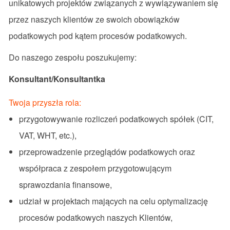
unikatowych projektów związanych z wywiązywaniem się
przez naszych klientów ze swoich obowiązków
podatkowych pod kątem procesów podatkowych.
Do naszego zespołu poszukujemy:
Konsultant/Konsultantka
Twoja przyszła rola:
przygotowywanie rozliczeń podatkowych spółek (CIT,
VAT, WHT, etc.),
przeprowadzenie przeglądów podatkowych oraz
współpraca z zespołem przygotowującym
sprawozdania finansowe,
udział w projektach mających na celu optymalizację
procesów podatkowych naszych Klientów,