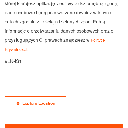
której kierujesz aplikację. Jeśli wyrazisz odrębną zgodę,
dane osobowe będą przetwarzane również w innych
celach zgodnie z treścią udzielonych zgód. Pełną
informację o przetwarzaniu danych osobowych oraz o
przysługujących Ci prawach znajdziesz w
Polityce
.
Prywatności
#LN-IS1
Explore Location