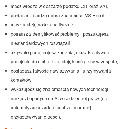
masz wiedzę w obszarze podatku CIT oraz VAT,
posiadasz bardzo dobra znajomość MS Excel,
masz umiejętności analityczne,
potrafisz zidentyfikować problemy i poszukujesz
niestandardowych rozwiązań,
aktywnie podejmujesz zadania, masz kreatywne
podejście do nich oraz umiejętność pracy w zespole,
posiadasz łatwość nawiązywania i utrzymywania
kontaktów
wykazujesz się znajomością nowych technologii i
narzędzi opartych na AI w codziennej pracy (np.
automatyzacja zadań, analiza informacji,
przygotowywanie treści).