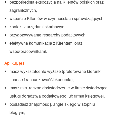
bezpośrednia ekspozycja na Klientów polskich oraz
zagranicznych,
wsparcie Klientów w czynnościach sprawdzających
kontakt z urzędami skarbowymi
przygotowywanie researchy podatkowych
efektywna komunikacja z Klientami oraz
współpracownikami.
Aplikuj, jeśli:
masz wykształcenie wyższe (preferowane kierunki
finanse i rachunkowość/ekonomia),
masz min. roczne doświadczenie w firmie świadczącej
usługi doradztwa podatkowego lub firmie księgowej,
posiadasz znajomość j. angielskiego w stopniu
biegłym,