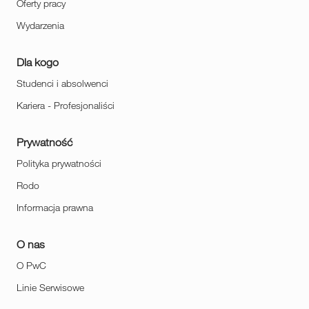
Oferty pracy
Wydarzenia
Dla kogo
Studenci i absolwenci
Kariera - Profesjonaliści
Prywatność
Polityka prywatności
Rodo
Informacja prawna
O nas
O PwC
Linie Serwisowe