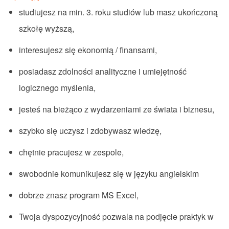
studiujesz na min. 3. roku studiów lub masz ukończoną
szkołę wyższą,
interesujesz się ekonomią / finansami,
posiadasz zdolności analityczne i umiejętność
logicznego myślenia,
jesteś na bieżąco z wydarzeniami ze świata i biznesu,
szybko się uczysz i zdobywasz wiedzę,
chętnie pracujesz w zespole,
swobodnie komunikujesz się w języku angielskim
dobrze znasz program MS Excel,
Twoja dyspozycyjność pozwala na podjęcie praktyk w