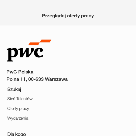
Przeglądaj oferty pracy
PwC Polska
Polna 11, 00-633 Warszawa
Szukaj
Sieć Talentów
Oferty pracy
Wydarzenia
Dla kogo