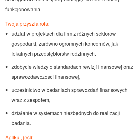
funkcjonowania.
Twoja przyszła rola:
udział w projektach dla firm z różnych sektorów
gospodarki, zarówno ogromnych koncernów, jak i
lokalnych przedsiębiorstw rodzinnych,
zdobycie wiedzy o standardach rewizji finansowej oraz
sprawozdawczości finansowej,
uczestnictwo w badaniach sprawozdań finansowych
wraz z zespołem,
działanie w systemach niezbędnych do realizacji
badania.
Aplikuj, jeśli: