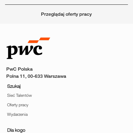
Przeglądaj oferty pracy
PwC Polska
Polna 11, 00-633 Warszawa
Szukaj
Sieć Talentów
Oferty pracy
Wydarzenia
Dla kogo