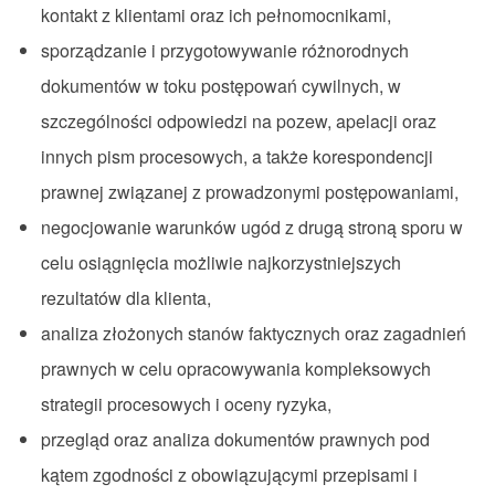
kontakt z klientami oraz ich pełnomocnikami,
sporządzanie i przygotowywanie różnorodnych
dokumentów w toku postępowań cywilnych, w
szczególności odpowiedzi na pozew, apelacji oraz
innych pism procesowych, a także korespondencji
prawnej związanej z prowadzonymi postępowaniami,
negocjowanie warunków ugód z drugą stroną sporu w
celu osiągnięcia możliwie najkorzystniejszych
rezultatów dla klienta,
analiza złożonych stanów faktycznych oraz zagadnień
prawnych w celu opracowywania kompleksowych
strategii procesowych i oceny ryzyka,
przegląd oraz analiza dokumentów prawnych pod
kątem zgodności z obowiązującymi przepisami i