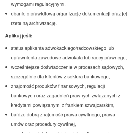
wymogami regulacyjnymi,
dbanie o prawidłową organizację dokumentacji oraz jej
rzetelną archiwizację.
Aplikuj jeśli:
status aplikanta adwokackiego/radcowskiego lub
uprawnienia zawodowe adwokata lub radcy prawnego,
wcześniejsze doświadczenie w procesach sądowych,
szczególnie dla klientów z sektora bankowego,
znajomość produktów finansowych, regulacji
bankowych oraz zagadnień prawnych związanych z
kredytami powiązanymi z frankiem szwajcarskim,
bardzo dobrą znajomość prawa cywilnego, prawa
umów oraz procedury cywilnej,