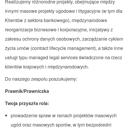
Realizujemy różnorodne projekty, obejmujące między
innymi masowe projekty ugodowe i litygacyjne (w tym dla
Klientów z sektora bankowego), międzynarodowe
reorganizacje biznesowe i korporacyjne, inicjatywy z
zakresu ochrony danych osobowych, zarządzanie cyklem
życia umów (contract lifecycle management), a także inne
usługi typu managed legal services świadczone na rzecz
klientów krajowych i międzynarodowych.
Do naszego zespołu poszukujemy:
Prawnik/Prawniczka
Twoja przyszła rola:
prowadzenie spraw w ramach projektów masowych
ugód oraz masowych sporów, w tym bezpośredni