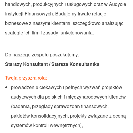
handlowych, produkcyjnych i usługowych oraz w Audycie
Instytucji Finansowych. Budujemy trwałe relacje
biznesowe z naszymi klientami, szczegółowo analizując
strategię ich firm i zasady funkcjonowania.
Do naszego zespołu poszukujemy:
Starszy Konsultant / Starsza Konsultantka
Twoja przyszła rola:
prowadzenie ciekawych i pełnych wyzwań projektów
audytowych dla polskich i międzynarodowych klientów
(badania, przeglądy sprawozdań finansowych,
pakietów konsolidacyjnych, projekty związane z oceną
systemów kontroli wewnętrznych),