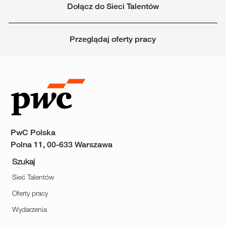
Dołącz do Sieci Talentów
Przeglądaj oferty pracy
PwC Polska
Polna 11, 00-633 Warszawa
Szukaj
Sieć Talentów
Oferty pracy
Wydarzenia