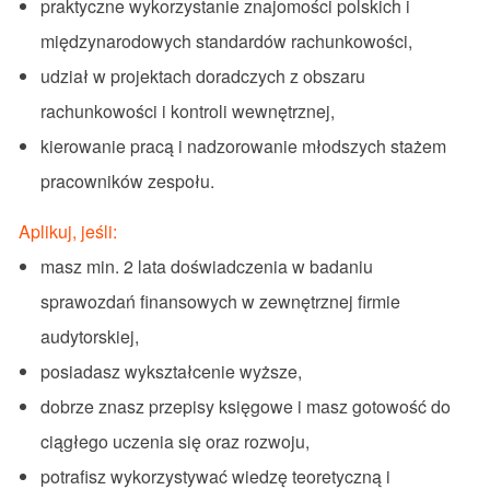
praktyczne wykorzystanie znajomości polskich i
międzynarodowych standardów rachunkowości,
udział w projektach doradczych z obszaru
rachunkowości i kontroli wewnętrznej,
kierowanie pracą i nadzorowanie młodszych stażem
pracowników zespołu.
Aplikuj, jeśli:
masz min. 2 lata doświadczenia w badaniu
sprawozdań finansowych w zewnętrznej firmie
audytorskiej,
posiadasz wykształcenie wyższe,
dobrze znasz przepisy księgowe i masz gotowość do
ciągłego uczenia się oraz rozwoju,
potrafisz wykorzystywać wiedzę teoretyczną i