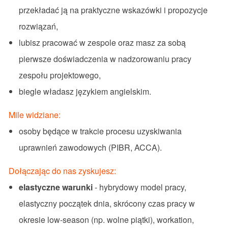
przekładać ją na praktyczne wskazówki i propozycje
rozwiązań,
lubisz pracować w zespole oraz masz za sobą
pierwsze doświadczenia w nadzorowaniu pracy
zespołu projektowego,
biegle władasz językiem angielskim.
Mile widziane:
osoby będące w trakcie procesu uzyskiwania
uprawnień zawodowych (PIBR, ACCA).
Dołączając do nas zyskujesz:
elastyczne warunki
- hybrydowy model pracy,
elastyczny początek dnia, skrócony czas pracy w
okresie low-season (np. wolne piątki), workation,