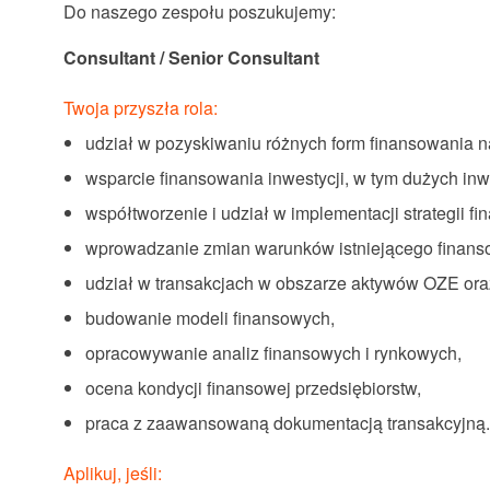
Do naszego zespołu poszukujemy:
Consultant / Senior Consultant
Twoja przyszła rola:
udział w pozyskiwaniu różnych form finansowania 
wsparcie finansowania inwestycji, w tym dużych inw
współtworzenie i udział w implementacji strategii f
wprowadzanie zmian warunków istniejącego finanso
udział w transakcjach w obszarze aktywów OZE oraz
budowanie modeli finansowych,
opracowywanie analiz finansowych i rynkowych,
ocena kondycji finansowej przedsiębiorstw,
praca z zaawansowaną dokumentacją transakcyjną
Aplikuj, jeśli: