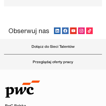
Obserwuj nas
Dołącz do Sieci Talentów
Przeglądaj oferty pracy
PwC Polska