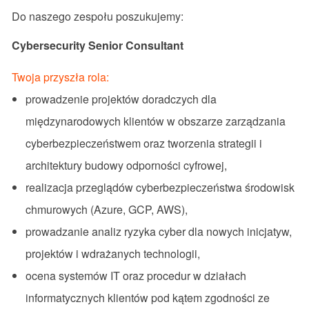
Do naszego zespołu poszukujemy:
Cybersecurity Senior Consultant
Twoja przyszła rola:
prowadzenie projektów doradczych dla
międzynarodowych klientów w obszarze zarządzania
cyberbezpieczeństwem oraz tworzenia strategii i
architektury budowy odporności cyfrowej,
realizacja przeglądów cyberbezpieczeństwa środowisk
chmurowych (Azure, GCP, AWS),
prowadzanie analiz ryzyka cyber dla nowych inicjatyw,
projektów i wdrażanych technologii,
ocena systemów IT oraz procedur w działach
informatycznych klientów pod kątem zgodności ze