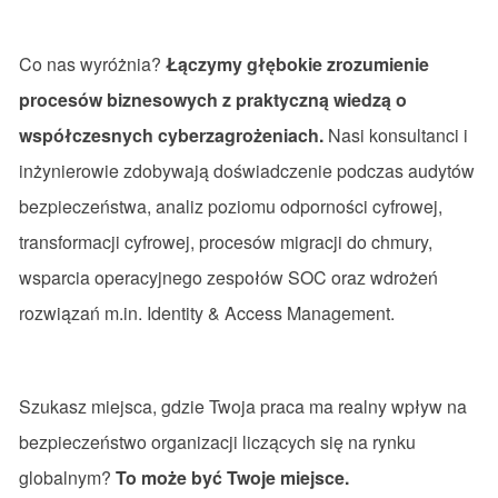
Co nas wyróżnia?
Łączymy głębokie zrozumienie
procesów biznesowych z praktyczną wiedzą o
współczesnych cyberzagrożeniach.
Nasi konsultanci i
inżynierowie zdobywają doświadczenie podczas audytów
bezpieczeństwa, analiz poziomu odporności cyfrowej,
transformacji cyfrowej, procesów migracji do chmury,
wsparcia operacyjnego zespołów SOC oraz wdrożeń
rozwiązań m.in. Identity & Access Management.
Szukasz miejsca, gdzie Twoja praca ma realny wpływ na
bezpieczeństwo organizacji liczących się na rynku
globalnym?
To może być Twoje miejsce.