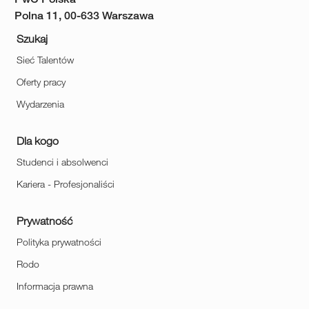
Polna 11, 00-633 Warszawa
Szukaj
Sieć Talentów
Oferty pracy
Wydarzenia
Dla kogo
Studenci i absolwenci
Kariera - Profesjonaliści
Prywatność
Polityka prywatności
Rodo
Informacja prawna