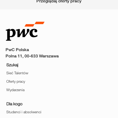
Przeglądaj oferty pracy
PwC Polska
Polna 11, 00-633 Warszawa
Szukaj
Sieć Talentów
Oferty pracy
Wydarzenia
Dla kogo
Studenci i absolwenci