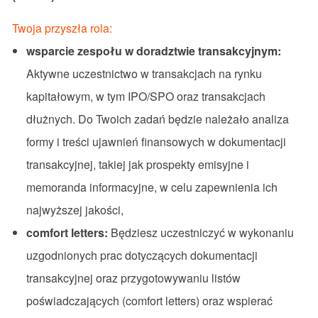
Twoja przyszła rola:
wsparcie zespołu w doradztwie transakcyjnym:
Aktywne uczestnictwo w transakcjach na rynku
kapitałowym, w tym IPO/SPO oraz transakcjach
dłużnych. Do Twoich zadań będzie należało analiza
formy i treści ujawnień finansowych w dokumentacji
transakcyjnej, takiej jak prospekty emisyjne i
memoranda informacyjne, w celu zapewnienia ich
najwyższej jakości,
comfort letters:
Będziesz uczestniczyć w wykonaniu
uzgodnionych prac dotyczących dokumentacji
transakcyjnej oraz przygotowywaniu listów
poświadczających (comfort letters) oraz wspierać