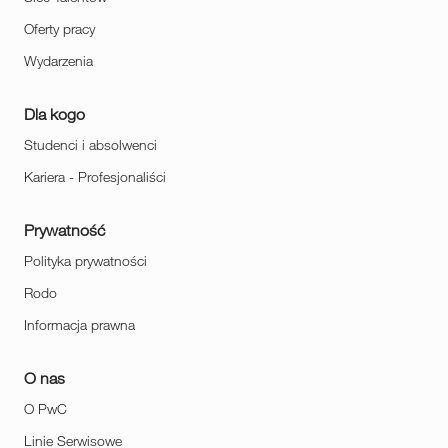
Oferty pracy
Wydarzenia
Dla kogo
Studenci i absolwenci
Kariera - Profesjonaliści
Prywatność
Polityka prywatności
Rodo
Informacja prawna
O nas
O PwC
Linie Serwisowe