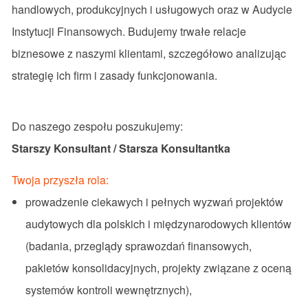
handlowych, produkcyjnych i usługowych oraz w Audycie
Instytucji Finansowych. Budujemy trwałe relacje
biznesowe z naszymi klientami, szczegółowo analizując
strategię ich firm i zasady funkcjonowania.
Do naszego zespołu poszukujemy:
Starszy Konsultant / Starsza Konsultantka
Twoja przyszła rola:
prowadzenie ciekawych i pełnych wyzwań projektów
audytowych dla polskich i międzynarodowych klientów
(badania, przeglądy sprawozdań finansowych,
pakietów konsolidacyjnych, projekty związane z oceną
systemów kontroli wewnętrznych),