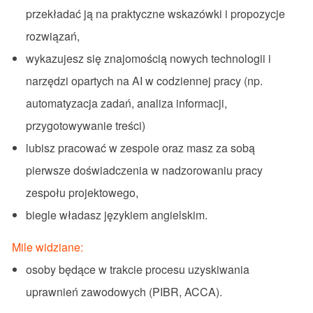
przekładać ją na praktyczne wskazówki i propozycje
rozwiązań,
wykazujesz się znajomością nowych technologii i
narzędzi opartych na AI w codziennej pracy (np.
automatyzacja zadań, analiza informacji,
przygotowywanie treści)
lubisz pracować w zespole oraz masz za sobą
pierwsze doświadczenia w nadzorowaniu pracy
zespołu projektowego,
biegle władasz językiem angielskim.
Mile widziane:
osoby będące w trakcie procesu uzyskiwania
uprawnień zawodowych (PIBR, ACCA).