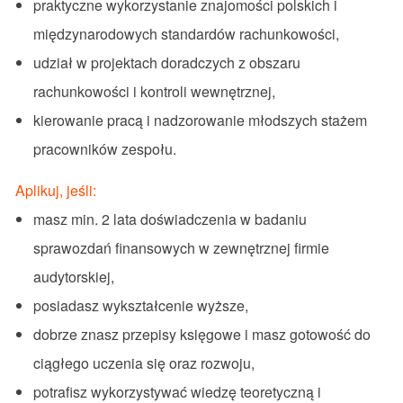
praktyczne wykorzystanie znajomości polskich i
międzynarodowych standardów rachunkowości,
udział w projektach doradczych z obszaru
rachunkowości i kontroli wewnętrznej,
kierowanie pracą i nadzorowanie młodszych stażem
pracowników zespołu.
Aplikuj, jeśli:
masz min. 2 lata doświadczenia w badaniu
sprawozdań finansowych w zewnętrznej firmie
audytorskiej,
posiadasz wykształcenie wyższe,
dobrze znasz przepisy księgowe i masz gotowość do
ciągłego uczenia się oraz rozwoju,
potrafisz wykorzystywać wiedzę teoretyczną i