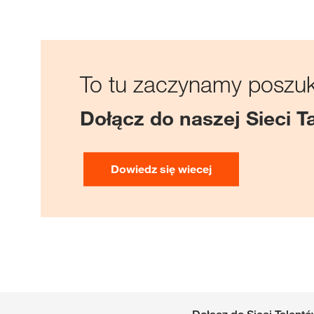
To tu zaczynamy poszuk
Dołącz do naszej Sieci T
Dowiedz się wiecej