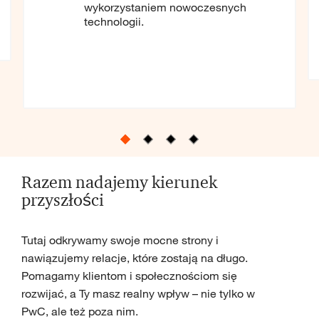
wykorzystaniem nowoczesnych
technologii.
Razem nadajemy kierunek
przyszłości
Tutaj odkrywamy swoje mocne strony i
nawiązujemy relacje, które zostają na długo.
Pomagamy klientom i społecznościom się
rozwijać, a Ty masz realny wpływ – nie tylko w
PwC, ale też poza nim.