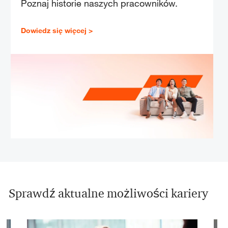
Poznaj historie naszych pracowników.
Dowiedz się więcej >
Sprawdź aktualne możliwości kariery