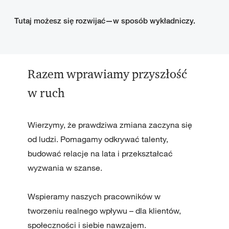
Tutaj możesz się rozwijać—w sposób wykładniczy.
Razem wprawiamy przyszłość
w ruch
Wierzymy, że prawdziwa zmiana zaczyna się
od ludzi. Pomagamy odkrywać talenty,
budować relacje na lata i przekształcać
wyzwania w szanse.
Wspieramy naszych pracowników w
tworzeniu realnego wpływu – dla klientów,
społeczności i siebie nawzajem.