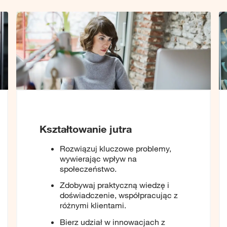
Kształtowanie jutra
Rozwiązuj kluczowe problemy,
wywierając wpływ na
społeczeństwo.
Zdobywaj praktyczną wiedzę i
doświadczenie, współpracując z
różnymi klientami.
Bierz udział w innowacjach z