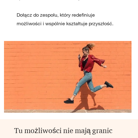
Dołącz do zespołu, który redefiniuje
możliwości i wspólnie kształtuje przyszłość.
Tu możliwości nie mają granic