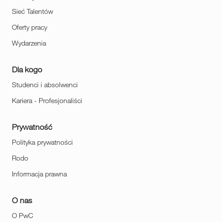
Sieć Talentów
Oferty pracy
Wydarzenia
Dla kogo
Studenci i absolwenci
Kariera - Profesjonaliści
Prywatność
Polityka prywatności
Rodo
Informacja prawna
O nas
O PwC