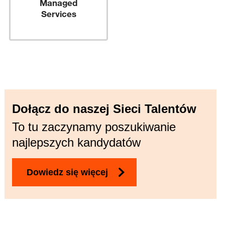
Managed
Services
Dołącz do naszej Sieci Talentów
To tu zaczynamy poszukiwanie
najlepszych kandydatów
Dowiedz się więcej