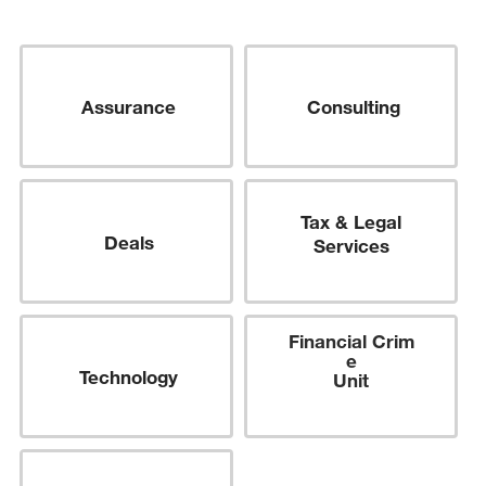
Assurance
Consulting
Tax & Legal
Deals
Services
Financial
Crim
e
Technology
Unit