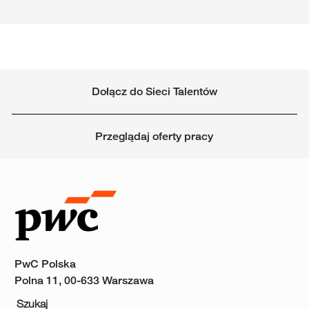
Dołącz do Sieci Talentów
Przeglądaj oferty pracy
PwC Polska
Polna 11, 00-633 Warszawa
Szukaj