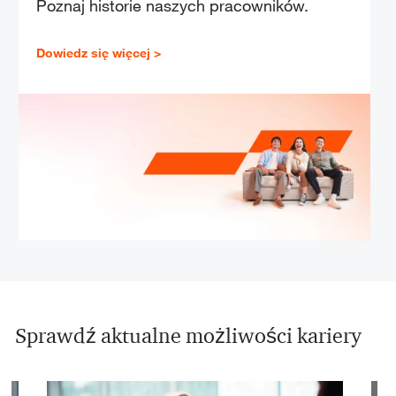
Poznaj historie naszych pracowników.
Dowiedz się więcej >
Sprawdź aktualne możliwości kariery