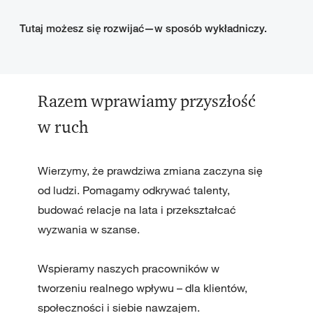
Tutaj możesz się rozwijać—w sposób wykładniczy.
Razem wprawiamy przyszłość
w ruch
Wierzymy, że prawdziwa zmiana zaczyna się
od ludzi. Pomagamy odkrywać talenty,
budować relacje na lata i przekształcać
wyzwania w szanse.
Wspieramy naszych pracowników w
tworzeniu realnego wpływu – dla klientów,
społeczności i siebie nawzajem.