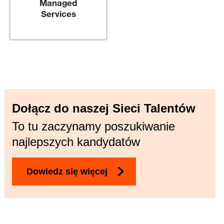
Managed
Services
Dołącz do naszej Sieci Talentów
To tu zaczynamy poszukiwanie
najlepszych kandydatów
Dowiedz się więcej