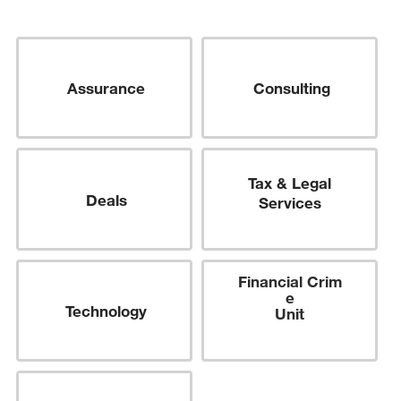
Assurance
Consulting
Tax & Legal
Deals
Services
Financial
Crim
e
Technology
Unit