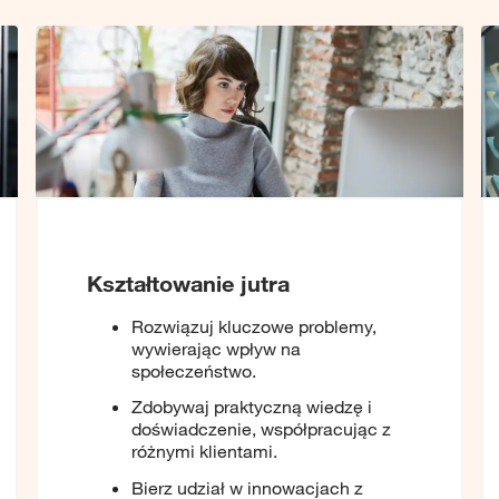
Kształtowanie jutra
Rozwiązuj kluczowe problemy,
wywierając wpływ na
społeczeństwo.
Zdobywaj praktyczną wiedzę i
doświadczenie, współpracując z
różnymi klientami.
Bierz udział w innowacjach z