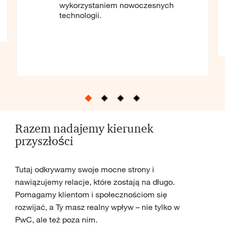
wykorzystaniem nowoczesnych
technologii.
Razem nadajemy kierunek
przyszłości
Tutaj odkrywamy swoje mocne strony i
nawiązujemy relacje, które zostają na długo.
Pomagamy klientom i społecznościom się
rozwijać, a Ty masz realny wpływ – nie tylko w
PwC, ale też poza nim.