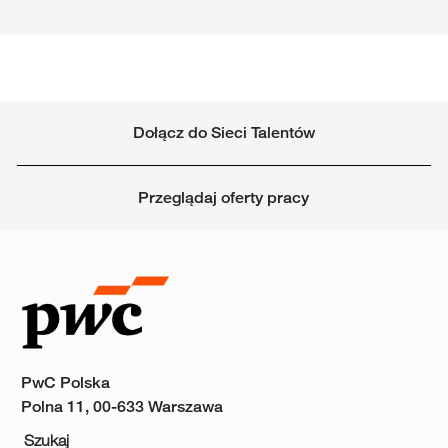
Dołącz do Sieci Talentów
Przeglądaj oferty pracy
PwC Polska
Polna 11, 00-633 Warszawa
Szukaj