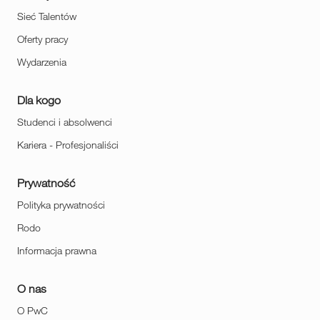
Sieć Talentów
Oferty pracy
Wydarzenia
Dla kogo
Studenci i absolwenci
Kariera - Profesjonaliści
Prywatność
Polityka prywatności
Rodo
Informacja prawna
O nas
O PwC