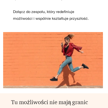
Dołącz do zespołu, który redefiniuje
możliwości i wspólnie kształtuje przyszłość.
Tu możliwości nie mają granic