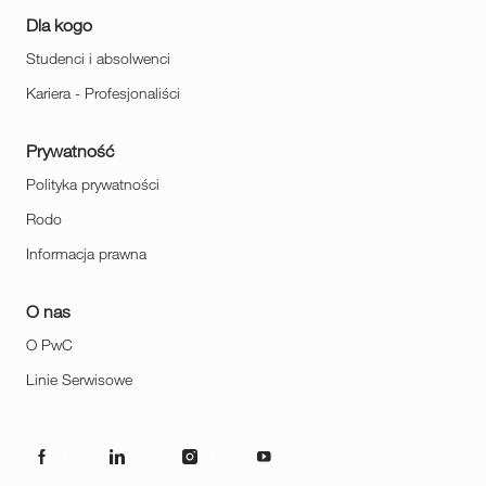
Dla kogo
Studenci i absolwenci
Kariera - Profesjonaliści
Prywatność
Polityka prywatności
Rodo
Informacja prawna
O nas
O PwC
Linie Serwisowe
follow