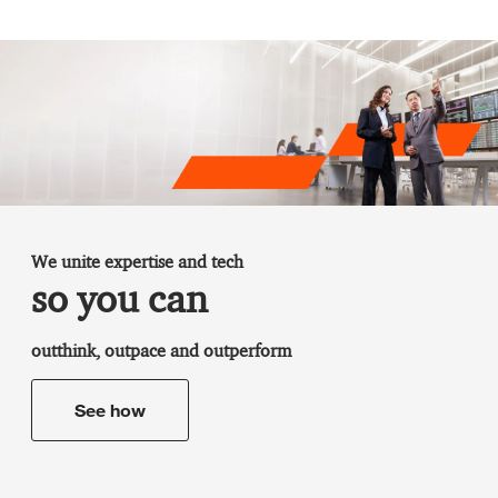
We unite expertise and tech
so you can
outthink, outpace and outperform
See how