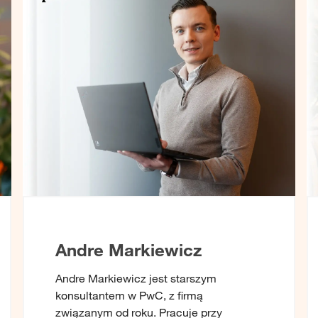
Andre Markiewicz
Andre Markiewicz jest starszym
konsultantem w PwC, z firmą
związanym od roku. Pracuje przy