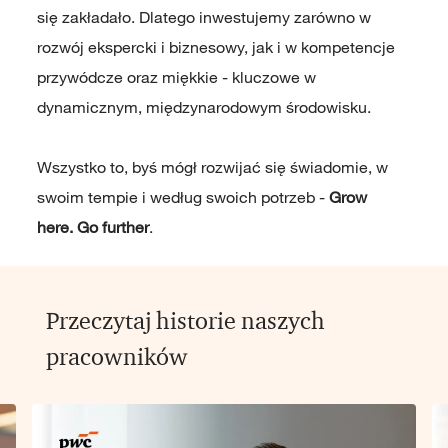
się zakładało. Dlatego inwestujemy zarówno w
rozwój ekspercki i biznesowy, jak i w kompetencje
przywódcze oraz miękkie - kluczowe w
dynamicznym, międzynarodowym środowisku.
Wszystko to, byś mógł rozwijać się świadomie, w
swoim tempie i według swoich potrzeb -
Grow
here. Go further
.
Przeczytaj historie naszych
pracowników