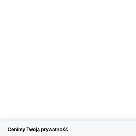
Cenimy Twoją prywatność