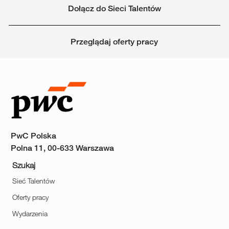
Dołącz do Sieci Talentów
Przeglądaj oferty pracy
PwC Polska
Polna 11, 00-633 Warszawa
Szukaj
Sieć Talentów
Oferty pracy
Wydarzenia