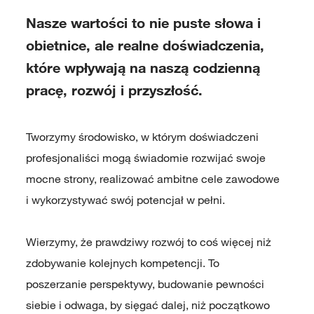
Nasze wartości to nie puste słowa i
obietnice, ale realne doświadczenia,
które wpływają na naszą codzienną
pracę, rozwój i przyszłość.
Tworzymy środowisko, w którym doświadczeni
profesjonaliści mogą świadomie rozwijać swoje
mocne strony, realizować ambitne cele zawodowe
i wykorzystywać swój potencjał w pełni.
Wierzymy, że prawdziwy rozwój to coś więcej niż
zdobywanie kolejnych kompetencji. To
poszerzanie perspektywy, budowanie pewności
siebie i odwaga, by sięgać dalej, niż początkowo