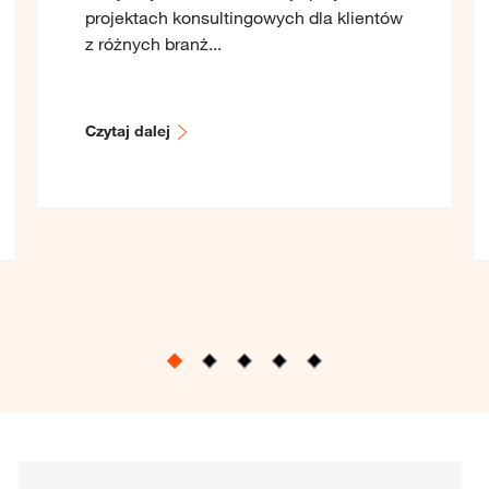
projektach konsultingowych dla klientów
z różnych branż...
Czytaj dalej