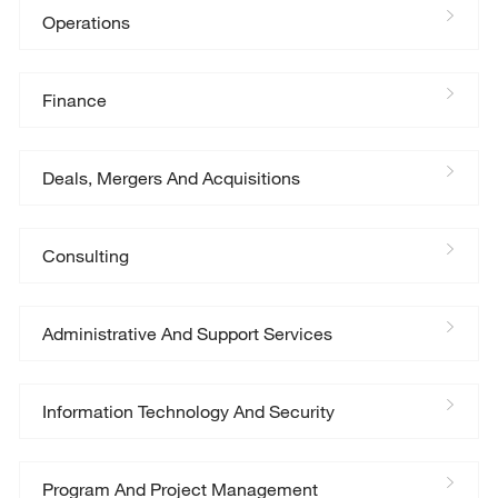
Operations
Finance
Deals, Mergers And Acquisitions
Consulting
Administrative And Support Services
Information Technology And Security
Program And Project Management