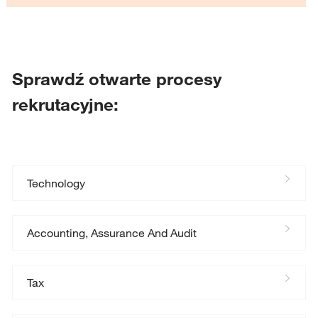
Sprawdź otwarte procesy
rekrutacyjne:
Technology
Accounting, Assurance And Audit
Tax