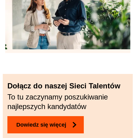
Dołącz do naszej Sieci Talentów
To tu zaczynamy poszukiwanie
najlepszych kandydatów
Dowiedz się więcej