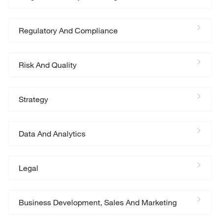
Regulatory And Compliance
Risk And Quality
Strategy
Data And Analytics
Legal
Business Development, Sales And Marketing