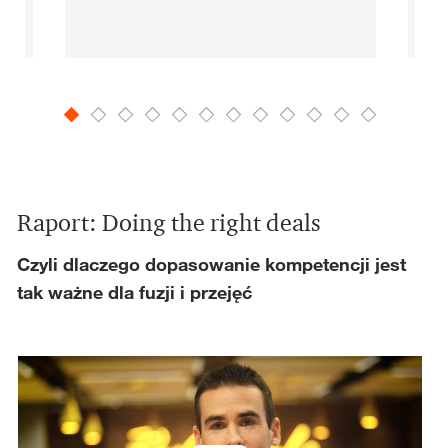
Raport: Doing the right deals
Czyli dlaczego dopasowanie kompetencji jest
tak ważne dla fuzji i przejęć