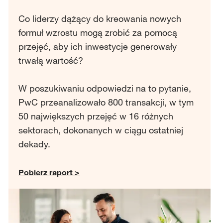
Co liderzy dążący do kreowania nowych
formuł wzrostu mogą zrobić za pomocą
przejęć, aby ich inwestycje generowały
trwałą wartość?
W poszukiwaniu odpowiedzi na to pytanie,
PwC przeanalizowało 800 transakcji, w tym
50 największych przejęć w 16 różnych
sektorach, dokonanych w ciągu ostatniej
dekady.
Pobierz raport >