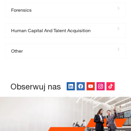
Forensics
Human Capital And Talent Acquisition
Other
Obserwuj nas