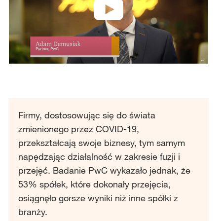
Firmy, dostosowując się do świata
zmienionego przez COVID-19,
przekształcają swoje biznesy, tym samym
napędzając działalność w zakresie fuzji i
przejęć. Badanie PwC wykazało jednak, że
53% spółek, które dokonały przejęcia,
osiągnęło gorsze wyniki niż inne spółki z
branży.