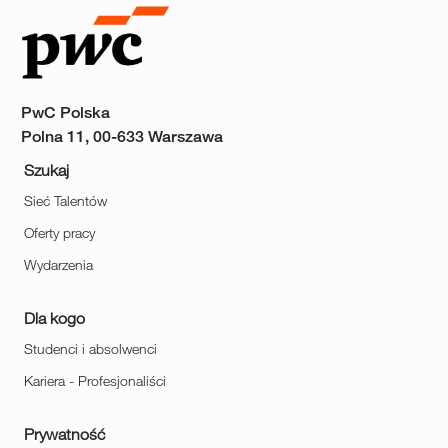
PwC Polska
Polna 11, 00-633 Warszawa
Szukaj
Sieć Talentów
Oferty pracy
Wydarzenia
Dla kogo
Studenci i absolwenci
Kariera - Profesjonaliści
Prywatność