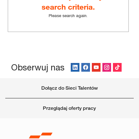
search criteria.
Please search again.
Obserwuj nas
Dołącz do Sieci Talentów
Przeglądaj oferty pracy