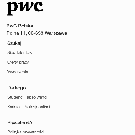
PwC Polska
Polna 11, 00-633 Warszawa
Szukaj
Sieć Talentów
Oferty pracy
Wydarzenia
Dla kogo
Studenci i absolwenci
Kariera - Profesjonaliści
Prywatność
Polityka prywatności