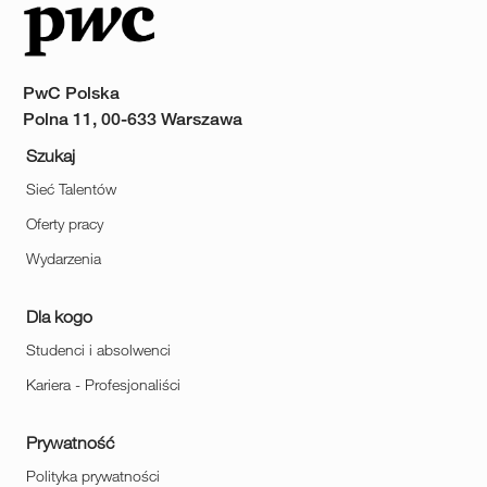
PwC Polska
Polna 11, 00-633 Warszawa
Szukaj
Sieć Talentów
Oferty pracy
Wydarzenia
Dla kogo
Studenci i absolwenci
Kariera - Profesjonaliści
Prywatność
Polityka prywatności