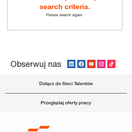
search criteria.
Please search again.
Obserwuj nas
Dołącz do Sieci Talentów
Przeglądaj oferty pracy