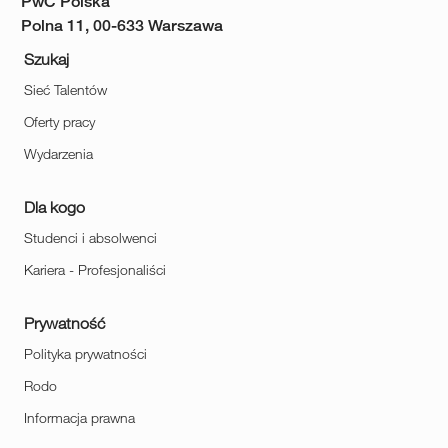
PwC Polska
Polna 11, 00-633 Warszawa
Szukaj
Sieć Talentów
Oferty pracy
Wydarzenia
Dla kogo
Studenci i absolwenci
Kariera - Profesjonaliści
Prywatność
Polityka prywatności
Rodo
Informacja prawna