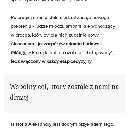
Po drugiej stronie stołu siedział zarząd nowego
pokolenia - ludzie młodzi, ambitni, ale wchodzący
w proces, który był dla nich zupełnie nowy.
Aleksandra i jej zespół świadomie budowali
relację
, w której klient nie czuł się „obsługiwany",
lecz włączony w każdy etap decyzyjny
.
Wspólny cel, który zostaje z nami na
dłużej
Historia Aleksandry jest dobrym przykładem tego,