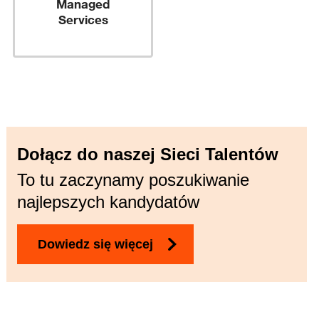
Managed
Services
Dołącz do naszej Sieci Talentów
To tu zaczynamy poszukiwanie
najlepszych kandydatów
Dowiedz się więcej