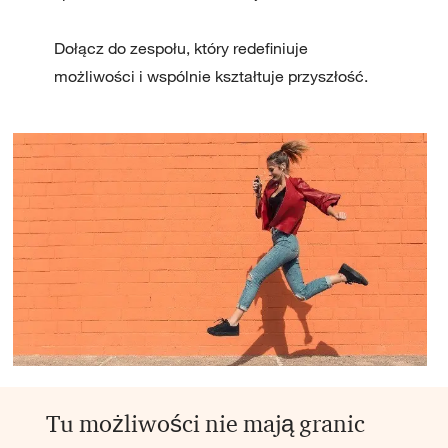
Dołącz do zespołu, który redefiniuje
możliwości i wspólnie kształtuje przyszłość.
Tu możliwości nie mają granic