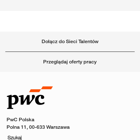
Dołącz do Sieci Talentów
Przeglądaj oferty pracy
PwC Polska
Polna 11, 00-633 Warszawa
Szukaj