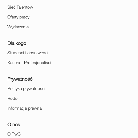
Sieć Talentów
Oferty pracy
Wydarzenia
Dla kogo
Studenci i absolwenci
Kariera - Profesjonaliści
Prywatność
Polityka prywatności
Rodo
Informacja prawna
O nas
O PwC