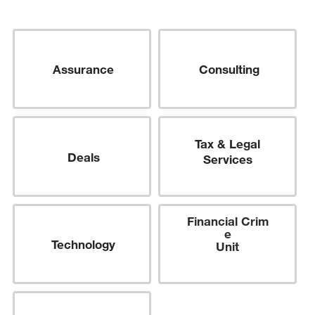
Assurance
Consulting
Tax & Legal
Deals
Services
Financial
Crim
e
Technology
Unit