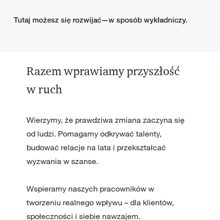
Tutaj możesz się rozwijać—w sposób wykładniczy.
Razem wprawiamy przyszłość
w ruch
Wierzymy, że prawdziwa zmiana zaczyna się
od ludzi. Pomagamy odkrywać talenty,
budować relacje na lata i przekształcać
wyzwania w szanse.
Wspieramy naszych pracowników w
tworzeniu realnego wpływu – dla klientów,
społeczności i siebie nawzajem.