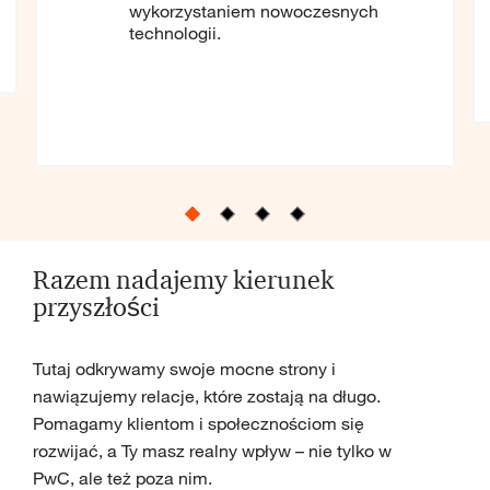
wykorzystaniem nowoczesnych
technologii.
Razem nadajemy kierunek
przyszłości
Tutaj odkrywamy swoje mocne strony i
nawiązujemy relacje, które zostają na długo.
Pomagamy klientom i społecznościom się
rozwijać, a Ty masz realny wpływ – nie tylko w
PwC, ale też poza nim.