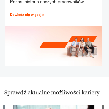
Poznaj historie naszych pracowników.
Dowiedz się więcej >
Sprawdź aktualne możliwości kariery