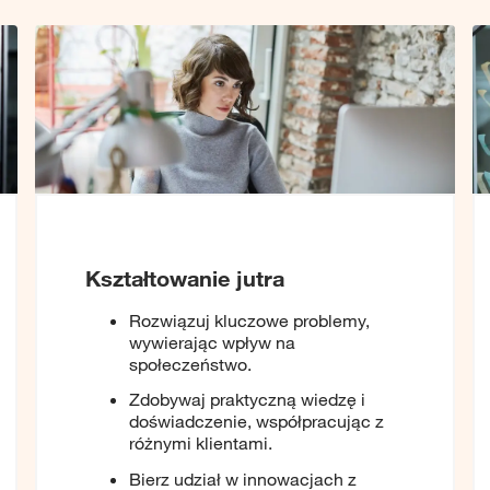
Kształtowanie jutra
Rozwiązuj kluczowe problemy,
wywierając wpływ na
społeczeństwo.
Zdobywaj praktyczną wiedzę i
doświadczenie, współpracując z
różnymi klientami.
Bierz udział w innowacjach z